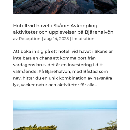
Hotell vid havet i Skåne: Avkoppling,
aktiviteter och upplevelser på Bjärehalvön
av
Reception
|
aug 14, 2025
|
Inspiration
Att boka in sig på ett hotell vid havet i Skåne är
inte bara en chans att komma bort från
vardagens brus, det är en investering i ditt
välmående. På Bjärehalvön, med Båstad som
nav, hittar du en unik kombination av havsnära
lyx, vacker natur och aktiviteter för alla...