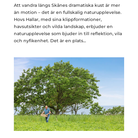
Att vandra längs Skånes dramatiska kust är mer
än motion – det är en fullskalig naturupplevelse.
Hovs Hallar, med sina klippformationer,
havsutsikter och vilda landskap, erbjuder en
naturupplevelse som bjuder in till reflektion, vila
och nyfikenhet. Det är en plats...