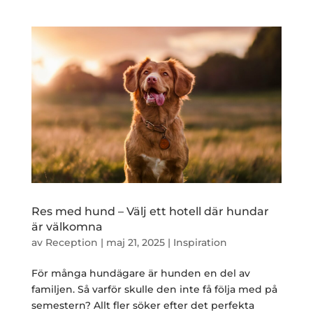
Res med hund – Välj ett hotell där hundar
är välkomna
av
Reception
|
maj 21, 2025
|
Inspiration
För många hundägare är hunden en del av
familjen. Så varför skulle den inte få följa med på
semestern? Allt fler söker efter det perfekta