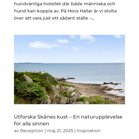
hundvänliga hotellet där både människa och
hund kan koppla av. På Hovs Hallar är vi stolta
över att vara just ett sådant ställe –...
Utforska Skånes kust – En naturupplevelse
för alla sinnen
av
Reception
|
maj 21, 2025
|
Inspiration