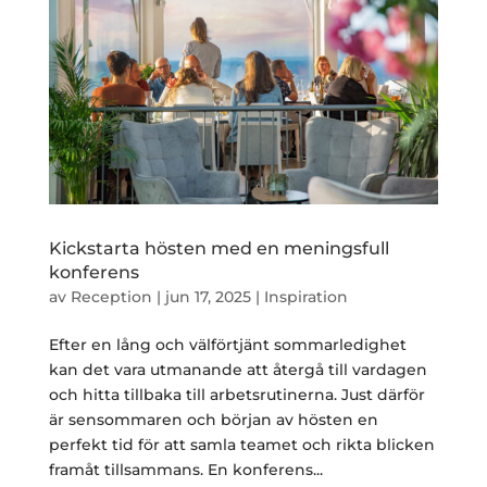
Kickstarta hösten med en meningsfull
konferens
av
Reception
|
jun 17, 2025
|
Inspiration
Efter en lång och välförtjänt sommarledighet
kan det vara utmanande att återgå till vardagen
och hitta tillbaka till arbetsrutinerna. Just därför
är sensommaren och början av hösten en
perfekt tid för att samla teamet och rikta blicken
framåt tillsammans. En konferens...