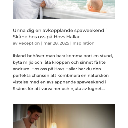
Unna dig en avkopplande spaweekend i
Skåne hos oss på Hovs Hallar
av
Reception
|
mar 28, 2025
|
Inspiration
Ibland behöver man bara komma bort en stund,
byta miljö och låta kroppen och sinnet få lite
andrum. Hos oss på Hovs Hallar har du den
perfekta chansen att kombinera en naturskön
vistelse med en avslappnande spaweekend i
Skåne, för att varva ner och njuta av lugnet....