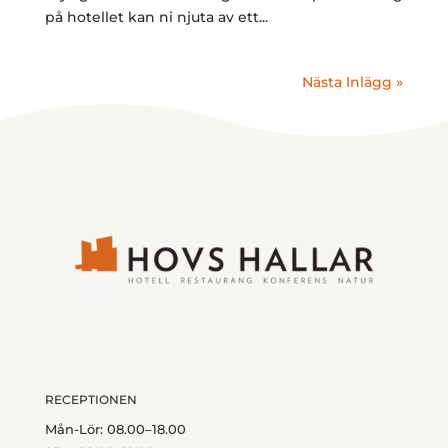
på hotellet kan ni njuta av ett...
Nästa Inlägg »
RECEPTIONEN
Mån-Lör: 08.00–18.00