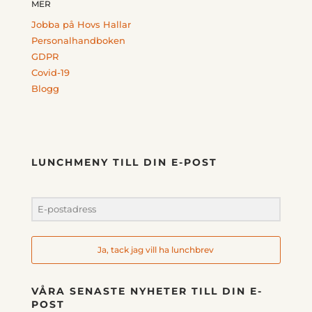
MER
Jobba på Hovs Hallar
Personalhandboken
GDPR
Covid-19
Blogg
LUNCHMENY TILL DIN E-POST
Ja, tack jag vill ha lunchbrev
VÅRA SENASTE NYHETER TILL DIN E-
POST