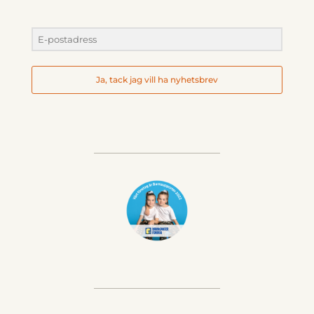
Ja, tack jag vill ha nyhetsbrev