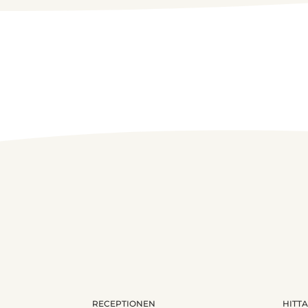
RECEPTIONEN
HITTA