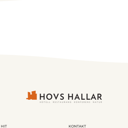
 HIT
KONTAKT