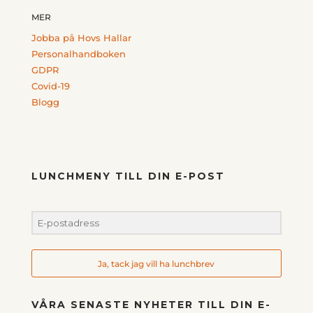
MER
Jobba på Hovs Hallar
Personalhandboken
GDPR
Covid-19
Blogg
LUNCHMENY TILL DIN E-POST
Ja, tack jag vill ha lunchbrev
VÅRA SENASTE NYHETER TILL DIN E-