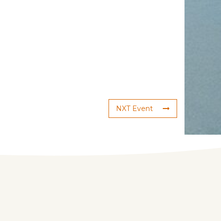
NXT Event