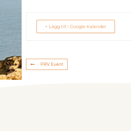
+ Lägg till i Google Kalender
PRV Event