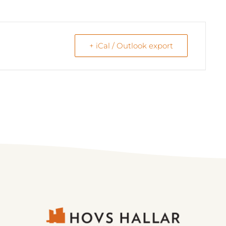
+ iCal / Outlook export