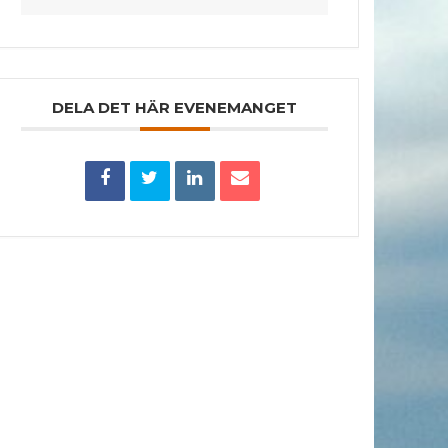
DELA DET HÄR EVENEMANGET