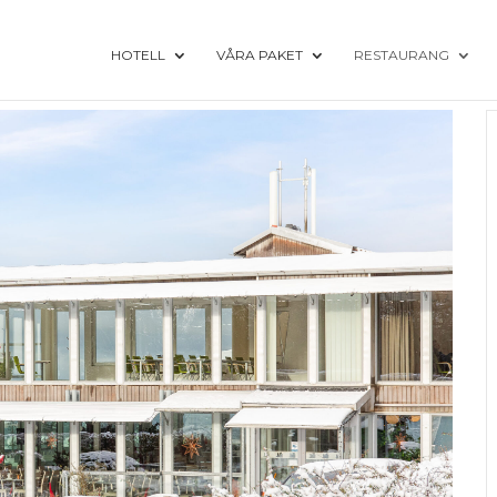
HOTELL
VÅRA PAKET
RESTAURANG