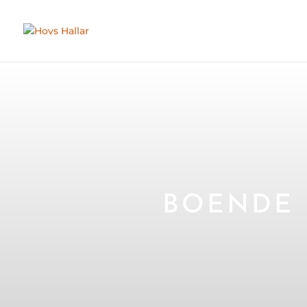
BOENDE 