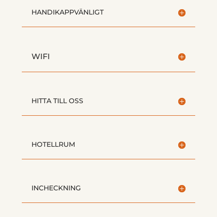
HANDIKAPPVÄNLIGT
WIFI
HITTA TILL OSS
HOTELLRUM
INCHECKNING