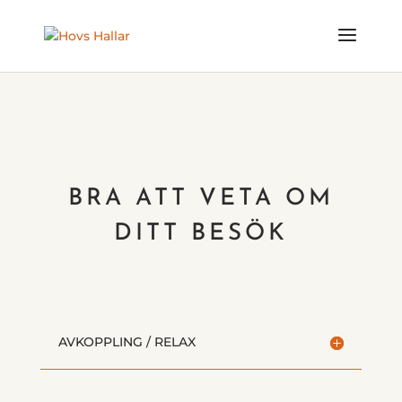
BRA ATT VETA OM
DITT BESÖK
AVKOPPLING / RELAX