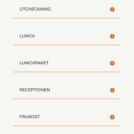
UTCHECKNING
LUNCH
LUNCHPAKET
RECEPTIONEN
FRUKOST