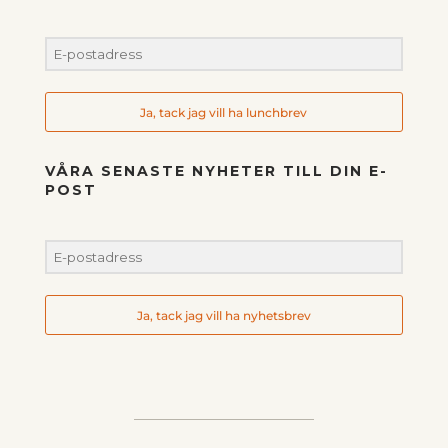
Ja, tack jag vill ha lunchbrev
VÅRA SENASTE NYHETER TILL DIN E-
POST
Ja, tack jag vill ha nyhetsbrev