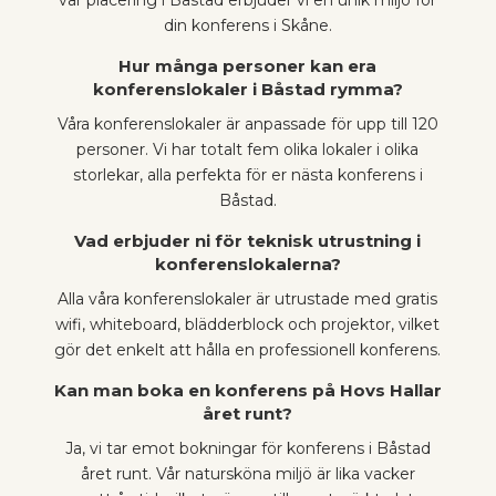
din konferens i Skåne.
Hur många personer kan era
konferenslokaler i Båstad rymma?
Våra konferenslokaler är anpassade för upp till 120
personer. Vi har totalt fem olika lokaler i olika
storlekar, alla perfekta för er nästa konferens i
Båstad.
Vad erbjuder ni för teknisk utrustning i
konferenslokalerna?
Alla våra konferenslokaler är utrustade med gratis
wifi, whiteboard, blädderblock och projektor, vilket
gör det enkelt att hålla en professionell konferens.
Kan man boka en konferens på Hovs Hallar
året runt?
Ja, vi tar emot bokningar för konferens i Båstad
året runt. Vår natursköna miljö är lika vacker