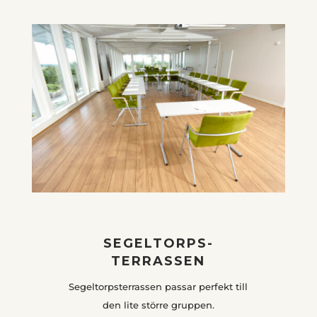
SEGELTORPS-
TERRASSEN
Segeltorpsterrassen passar perfekt till
den lite större gruppen.