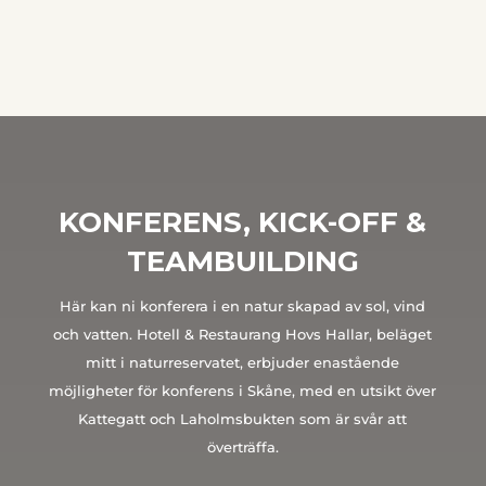
KONFERENS, KICK-OFF &
TEAMBUILDING
Här kan ni konferera i en natur skapad av sol, vind
och vatten. Hotell & Restaurang Hovs Hallar, beläget
mitt i naturreservatet, erbjuder enastående
möjligheter för konferens i Skåne, med en utsikt över
Kattegatt och Laholmsbukten som är svår att
överträffa.