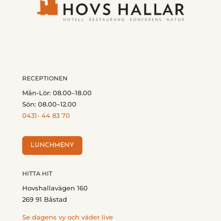
RECEPTIONEN
Mån-Lör: 08.00–18.00
Sön: 08.00–12.00
0431- 44 83 70
LUNCHMENY
HITTA HIT
Hovshallavägen 160
269 91 Båstad
Se dagens vy och väder live