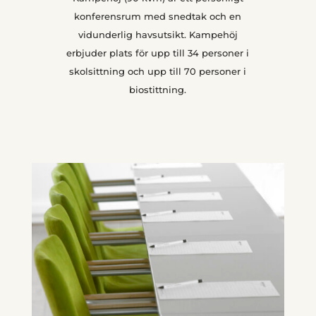
konferensrum med snedtak och en
vidunderlig havsutsikt. Kampehöj
erbjuder plats för upp till 34 personer i
skolsittning och upp till 70 personer i
biostittning.