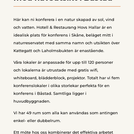
Här kan ni konferera i en natur skapad av sol, vind
och vatten. Hotell & Restaurang Hovs Hallar är en
idealisk plats för konferens i Skåne, beläget mitt i
naturreservatet med samma namn och utsikten över
Kattegatt och Laholmsbukten är enastående.
Våra lokaler är anpassade för upp till 120 personer
och lokalerna är utrustade med gratis wifi,
whiteboard, blädderblock, projektor. Totalt har vi fem
konferenslokaler i olika storlekar perfekta för en
konferens i Båstad. Samtliga ligger i
huvudbyggnaden.
Vi har 49 rum som alla kan användas som antingen
enkel- eller dubbelrum.
Ett möte hos oss kombinerar det effektiva arbetet