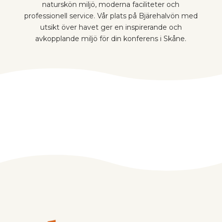
naturskön miljö, moderna faciliteter och
professionell service. Vår plats på Bjärehalvön med
utsikt över havet ger en inspirerande och
avkopplande miljö för din konferens i Skåne.