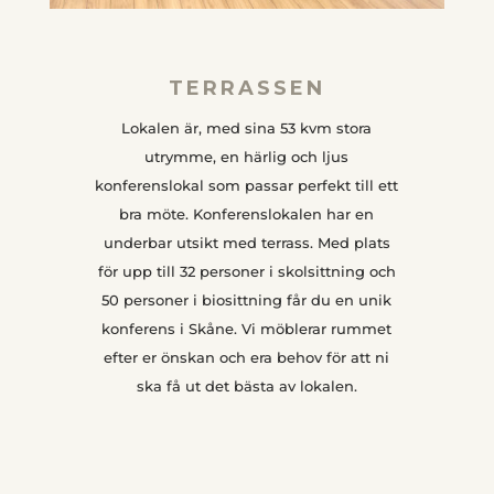
TERRASSEN
Lokalen är, med sina 53 kvm stora
utrymme, en härlig och ljus
konferenslokal som passar perfekt till ett
bra möte. Konferenslokalen har en
underbar utsikt med terrass. Med plats
för upp till 32 personer i skolsittning och
50 personer i biosittning får du en unik
konferens i Skåne. Vi möblerar rummet
efter er önskan och era behov för att ni
ska få ut det bästa av lokalen.