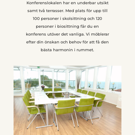
Konferenslokalen har en underbar utsikt
samt två terrasser. Med plats för upp till
100 personer i skolsittning och 120
personer i biosittning får du en
konferens utöver det vanliga. Vi möblerar
efter din önskan och behov för att få den
bästa harmonin i rummet.