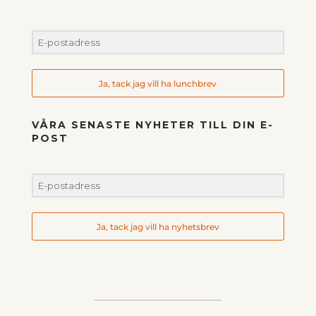
Ja, tack jag vill ha lunchbrev
VÅRA SENASTE NYHETER TILL DIN E-
POST
Ja, tack jag vill ha nyhetsbrev