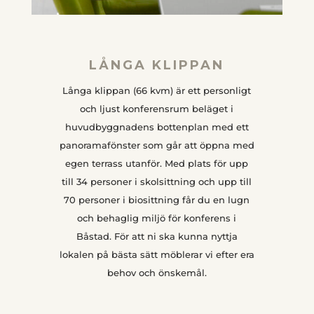
LÅNGA KLIPPAN
Långa klippan (66 kvm) är ett personligt
och ljust konferensrum beläget i
huvudbyggnadens bottenplan med ett
panoramafönster som går att öppna med
egen terrass utanför. Med plats för upp
till 34 personer i skolsittning och upp till
70 personer i biosittning får du en lugn
och behaglig miljö för konferens i
Båstad. För att ni ska kunna nyttja
lokalen på bästa sätt möblerar vi efter era
behov och önskemål.