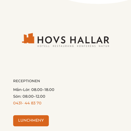
RECEPTIONEN
Mån-Lör: 08.00–18.00
Sön: 08.00–12.00
0431- 44 83 70
LUNCHMENY