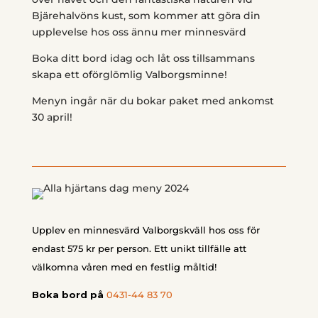
Bjärehalvöns kust, som kommer att göra din
upplevelse hos oss ännu mer minnesvärd
Boka ditt bord idag och låt oss tillsammans
skapa ett oförglömlig Valborgsminne!
Menyn ingår när du bokar paket med ankomst
30 april!
Upplev en minnesvärd Valborgskväll hos oss för
endast 575 kr per person. Ett unikt tillfälle att
välkomna våren med en festlig måltid!
Boka bord på
0431-44 83 70