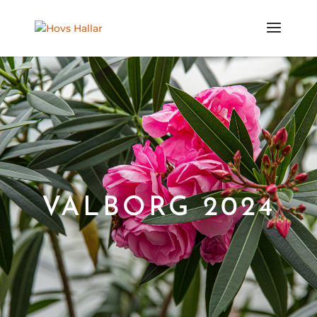
VALBORG 2024