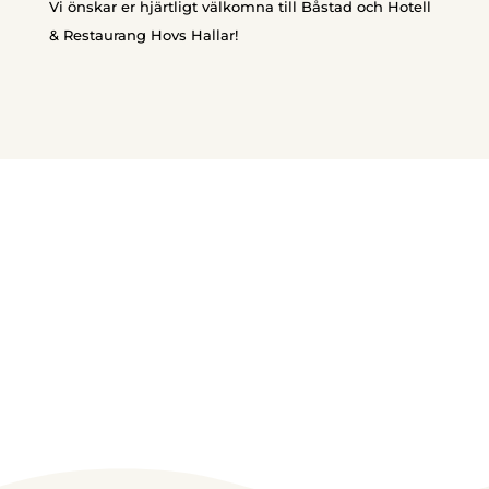
Vi önskar er hjärtligt välkomna till Båstad och Hotell
& Restaurang Hovs Hallar!