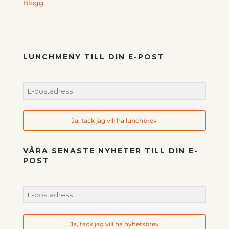
Blogg
LUNCHMENY TILL DIN E-POST
Ja, tack jag vill ha lunchbrev
VÅRA SENASTE NYHETER TILL DIN E-
POST
Ja, tack jag vill ha nyhetsbrev