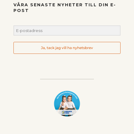
VÅRA SENASTE NYHETER TILL DIN E-
POST
Ja, tack jag vill ha nyhetsbrev