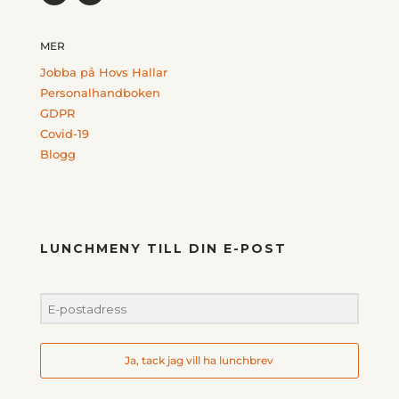
MER
Jobba på Hovs Hallar
Personalhandboken
GDPR
Covid-19
Blogg
LUNCHMENY TILL DIN E-POST
Ja, tack jag vill ha lunchbrev