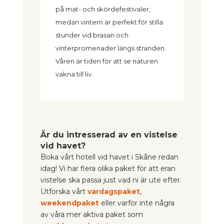
på mat- och skördefestivaler,
medan vintern är perfekt för stilla
stunder vid brasan och
vinterpromenader längs stranden.
Våren är tiden för att se naturen
vakna till liv.
Är du intresserad av en vistelse
vid havet?
Boka vårt hotell vid havet i Skåne redan
idag! Vi har flera olika paket för att eran
vistelse ska passa just vad ni är ute efter.
Utforska vårt
vardagspaket
,
weekendpaket
eller varför inte några
av våra mer aktiva paket som