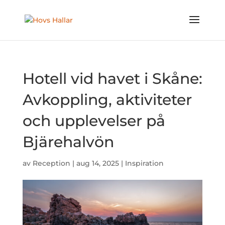
Hotell vid havet i Skåne:
Avkoppling, aktiviteter
och upplevelser på
Bjärehalvön
av
Reception
|
aug 14, 2025
|
Inspiration