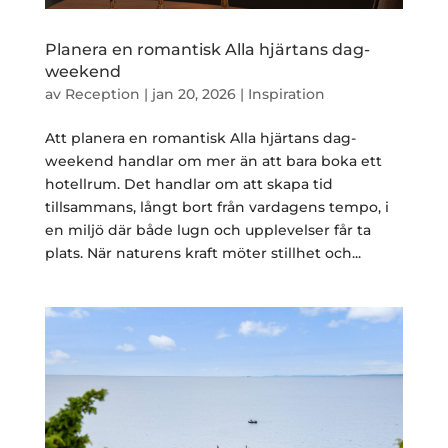
Planera en romantisk Alla hjärtans dag-
weekend
av
Reception
|
jan 20, 2026
|
Inspiration
Att planera en romantisk Alla hjärtans dag-
weekend handlar om mer än att bara boka ett
hotellrum. Det handlar om att skapa tid
tillsammans, långt bort från vardagens tempo, i
en miljö där både lugn och upplevelser får ta
plats. När naturens kraft möter stillhet och...