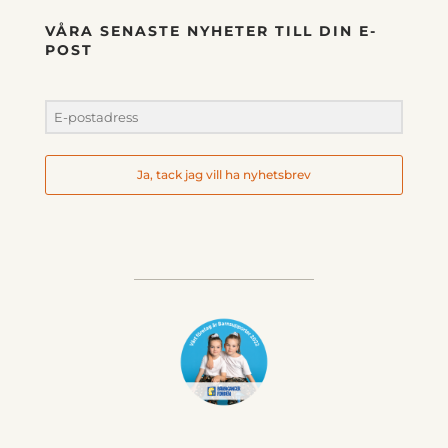
VÅRA SENASTE NYHETER TILL DIN E-
POST
Ja, tack jag vill ha nyhetsbrev