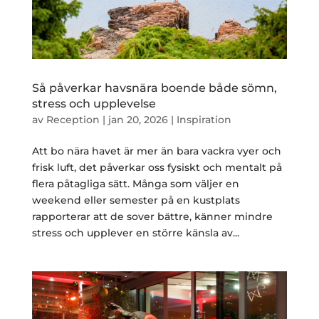
Så påverkar havsnära boende både sömn,
stress och upplevelse
av
Reception
|
jan 20, 2026
|
Inspiration
Att bo nära havet är mer än bara vackra vyer och
frisk luft, det påverkar oss fysiskt och mentalt på
flera påtagliga sätt. Många som väljer en
weekend eller semester på en kustplats
rapporterar att de sover bättre, känner mindre
stress och upplever en större känsla av...