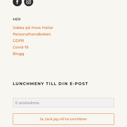
MER
Jobba på Hovs Hallar
Personalhandboken
GDPR
Covid-19
Blogg
LUNCHMENY TILL DIN E-POST
Ja, tack jag vill ha lunchbrev