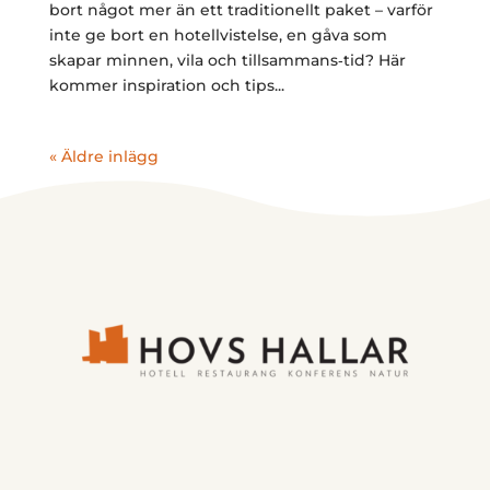
bort något mer än ett traditionellt paket – varför
inte ge bort en hotellvistelse, en gåva som
skapar minnen, vila och tillsammans‑tid? Här
kommer inspiration och tips...
« Äldre inlägg