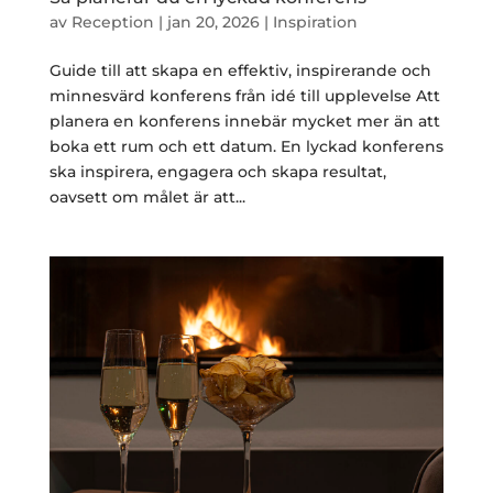
av
Reception
|
jan 20, 2026
|
Inspiration
Guide till att skapa en effektiv, inspirerande och
minnesvärd konferens från idé till upplevelse Att
planera en konferens innebär mycket mer än att
boka ett rum och ett datum. En lyckad konferens
ska inspirera, engagera och skapa resultat,
oavsett om målet är att...