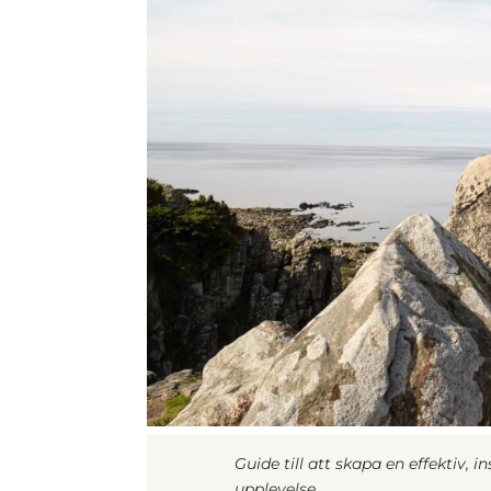
Guide till att skapa en effektiv, 
upplevelse