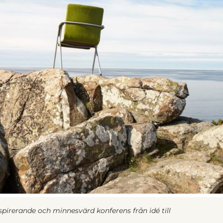
inspirerande och minnesvärd konferens från idé till