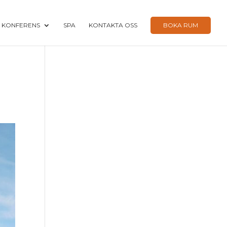
KONFERENS
SPA
KONTAKTA OSS
BOKA RUM