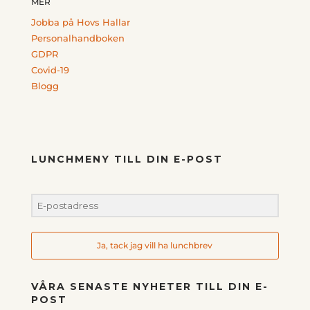
MER
Jobba på Hovs Hallar
Personalhandboken
GDPR
Covid-19
Blogg
LUNCHMENY TILL DIN E-POST
Ja, tack jag vill ha lunchbrev
VÅRA SENASTE NYHETER TILL DIN E-
POST