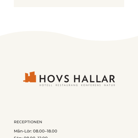
RECEPTIONEN
Mån-Lör: 08.00–18.00
Sön: 08.00–12.00