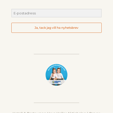
Ja, tack jag vill ha nyhetsbrev