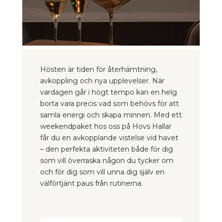
Hösten är tiden för återhämtning,
avkoppling och nya upplevelser. När
vardagen går i högt tempo kan en helg
borta vara precis vad som behövs för att
samla energi och skapa minnen. Med ett
weekendpaket hos oss på Hovs Hallar
får du en avkopplande vistelse vid havet
– den perfekta aktiviteten både för dig
som vill överraska någon du tycker om
och för dig som vill unna dig själv en
välförtjänt paus från rutinerna.