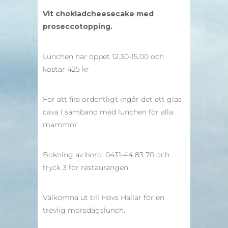
Vit chokladcheesecake med
proseccotopping.
Lunchen har öppet 12.30-15.00 och
kostar 425 kr
För att fira ordentligt ingår det ett glas
cava i samband med lunchen för alla
mammor.
Bokning av bord: 0431-44 83 70 och
tryck 3 för restaurangen.
Välkomna ut till Hovs Hallar för en
trevlig morsdagslunch.