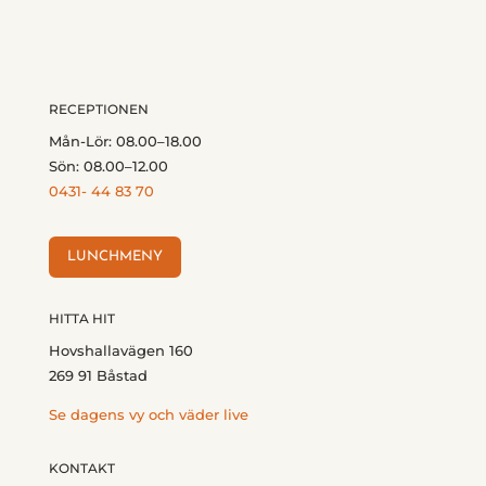
RECEPTIONEN
Mån-Lör: 08.00–18.00
Sön: 08.00–12.00
0431- 44 83 70
LUNCHMENY
HITTA HIT
Hovshallavägen 160
269 91 Båstad
Se dagens vy och väder live
KONTAKT