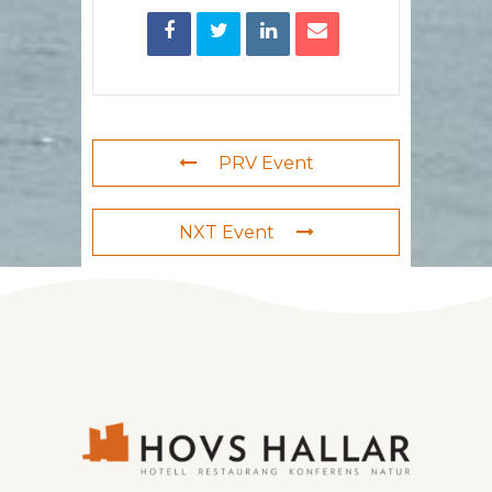
PRV Event
NXT Event