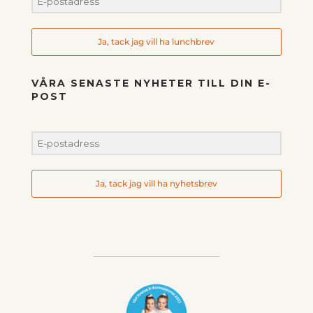
Ja, tack jag vill ha lunchbrev
VÅRA SENASTE NYHETER TILL DIN E-
POST
Ja, tack jag vill ha nyhetsbrev