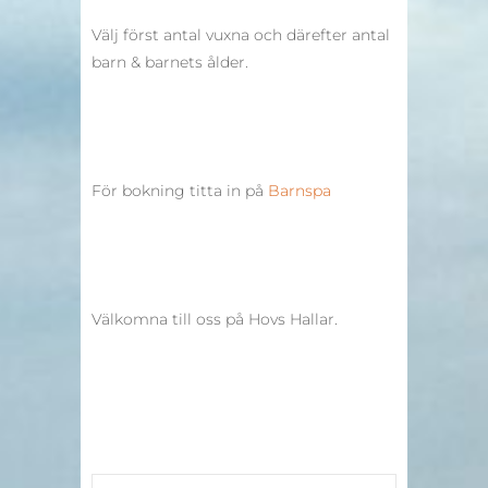
Välj först antal vuxna och därefter antal
barn & barnets ålder.
För bokning titta in på
Barnspa
Välkomna till oss på Hovs Hallar.