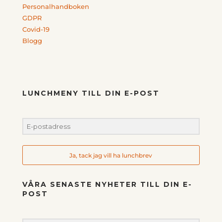
Personalhandboken
GDPR
Covid-19
Blogg
LUNCHMENY TILL DIN E-POST
Ja, tack jag vill ha lunchbrev
VÅRA SENASTE NYHETER TILL DIN E-
POST