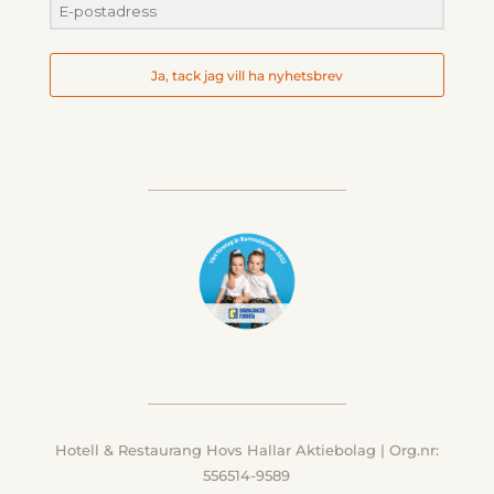
Ja, tack jag vill ha nyhetsbrev
Hotell & Restaurang Hovs Hallar Aktiebolag | Org.nr:
556514-9589