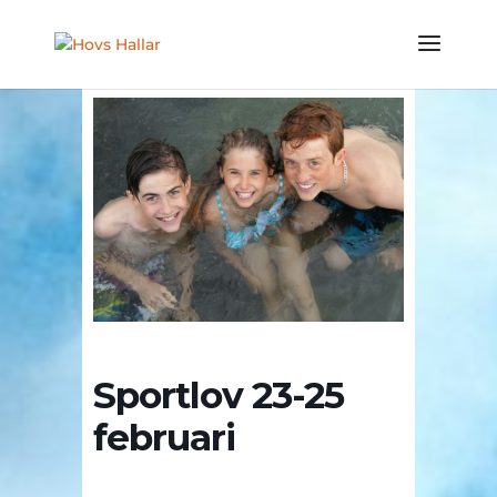
Sportlov 23-25
februari