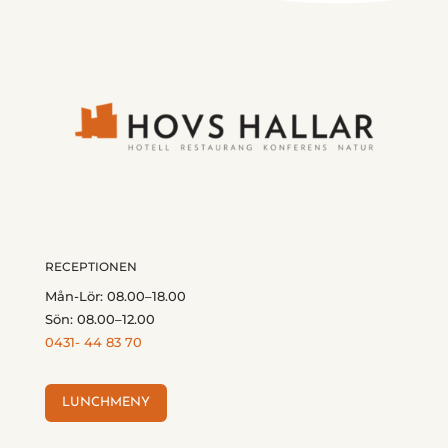
RECEPTIONEN
Mån-Lör: 08.00–18.00
Sön: 08.00–12.00
0431- 44 83 70
LUNCHMENY