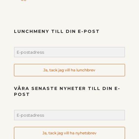
LUNCHMENY TILL DIN E-POST
Ja, tack jag vill ha lunchbrev
VÅRA SENASTE NYHETER TILL DIN E-
POST
Ja, tack jag vill ha nyhetsbrev