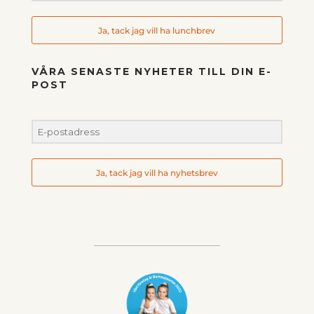
Ja, tack jag vill ha lunchbrev
VÅRA SENASTE NYHETER TILL DIN E-
POST
Ja, tack jag vill ha nyhetsbrev