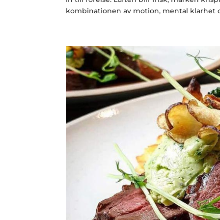
kombinationen av motion, mental klarhet o