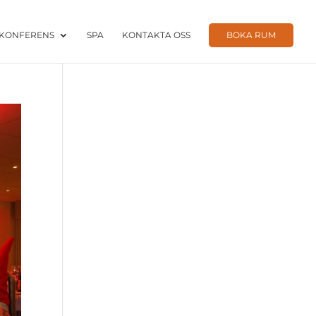
KONFERENS
SPA
KONTAKTA OSS
BOKA RUM