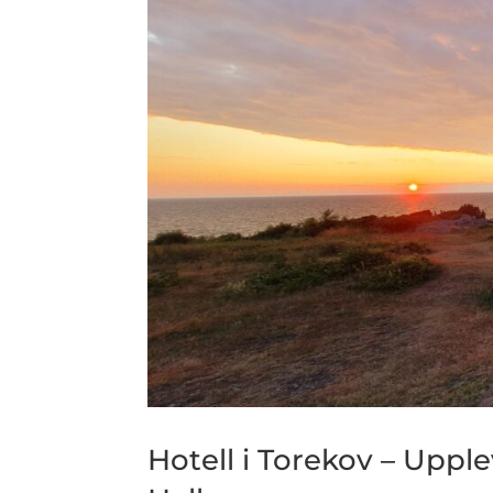
Hotell i Torekov – Upp