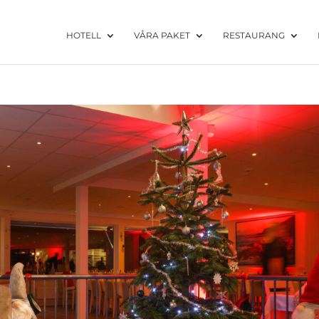
HOTELL
VÅRA PAKET
RESTAURANG