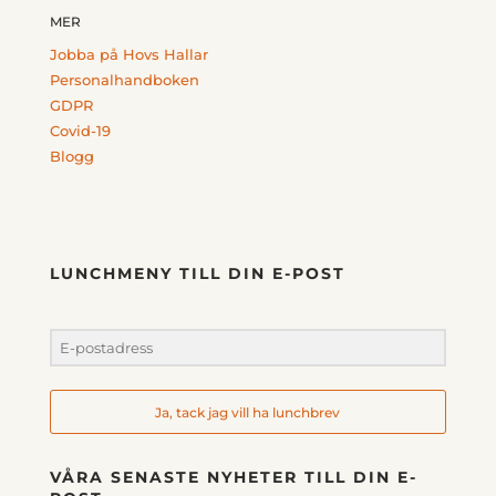
MER
Jobba på Hovs Hallar
Personalhandboken
GDPR
Covid-19
Blogg
LUNCHMENY TILL DIN E-POST
Ja, tack jag vill ha lunchbrev
VÅRA SENASTE NYHETER TILL DIN E-