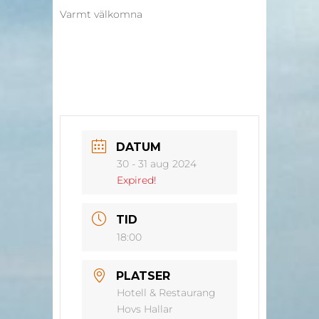
Varmt välkomna
DATUM
30 - 31 aug 2024
Expired!
TID
18:00
PLATSER
Hotell & Restaurang
Hovs Hallar