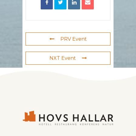
PRV Event
NXT Event