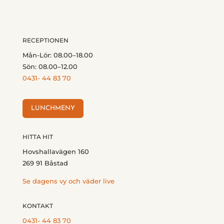
RECEPTIONEN
Mån-Lör: 08.00–18.00
Sön: 08.00–12.00
0431- 44 83 70
LUNCHMENY
HITTA HIT
Hovshallavägen 160
269 91 Båstad
Se dagens vy och väder live
KONTAKT
0431- 44 83 70