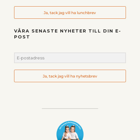
Ja, tack jag vill ha lunchbrev
VÅRA SENASTE NYHETER TILL DIN E-
POST
Ja, tack jag vill ha nyhetsbrev