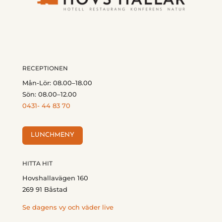
RECEPTIONEN
Mån-Lör: 08.00–18.00
Sön: 08.00–12.00
0431- 44 83 70
LUNCHMENY
HITTA HIT
Hovshallavägen 160
269 91 Båstad
Se dagens vy och väder live