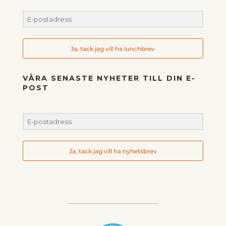
Ja, tack jag vill ha lunchbrev
VÅRA SENASTE NYHETER TILL DIN E-
POST
Ja, tack jag vill ha nyhetsbrev