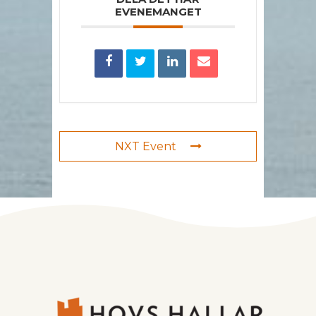
EVENEMANGET
NXT Event