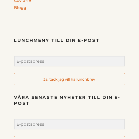
Covid-19
Blogg
LUNCHMENY TILL DIN E-POST
Ja, tack jag vill ha lunchbrev
VÅRA SENASTE NYHETER TILL DIN E-
POST