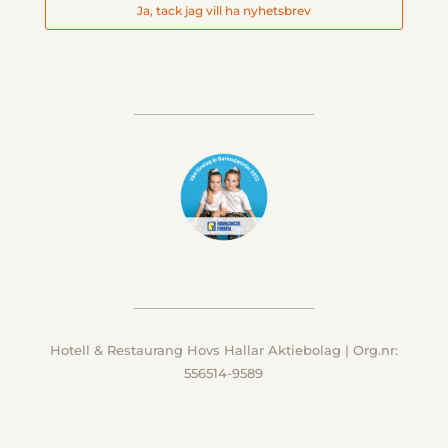
Ja, tack jag vill ha nyhetsbrev
Hotell & Restaurang Hovs Hallar Aktiebolag | Org.nr:
556514-9589