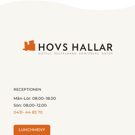
RECEPTIONEN
Mån-Lör: 08.00–18.00
Sön: 08.00–12.00
0431- 44 83 70
LUNCHMENY