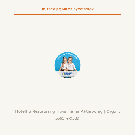
Ja, tack jag vill ha nyhetsbrev
Hotell & Restaurang Hovs Hallar Aktiebolag | Org.nr:
556514-9589