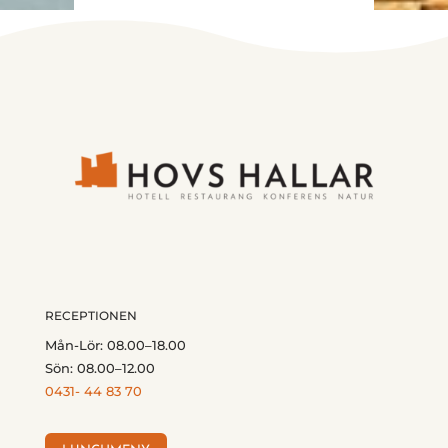
RECEPTIONEN
Mån-Lör: 08.00–18.00
Sön: 08.00–12.00
0431- 44 83 70