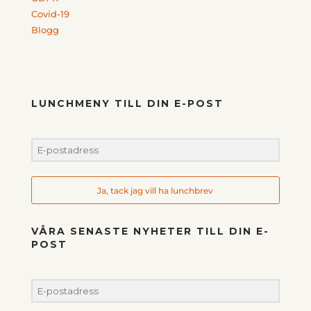
Covid-19
Blogg
LUNCHMENY TILL DIN E-POST
Ja, tack jag vill ha lunchbrev
VÅRA SENASTE NYHETER TILL DIN E-
POST