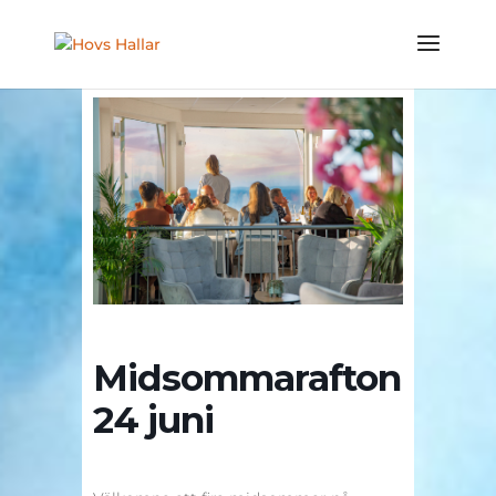
Midsommarafton
24 juni