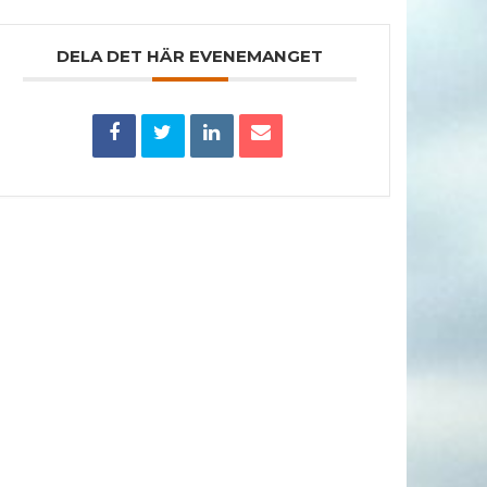
DELA DET HÄR EVENEMANGET