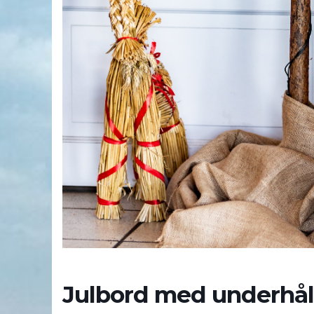
Julbord med underhål