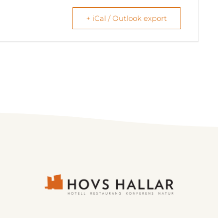
+ iCal / Outlook export