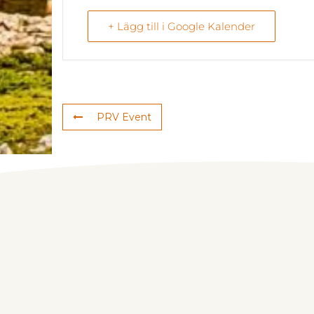
+ Lägg till i Google Kalender
PRV Event