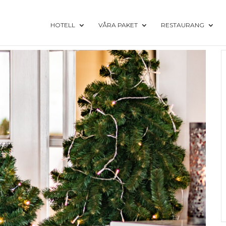
HOTELL
VÅRA PAKET
RESTAURANG