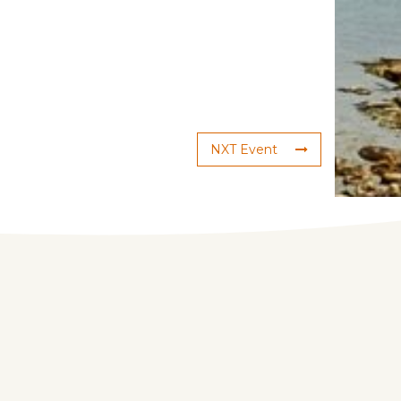
NXT Event