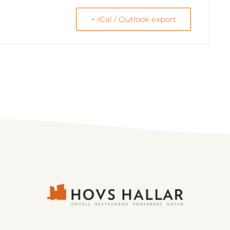
+ iCal / Outlook export