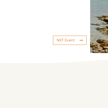
NXT Event