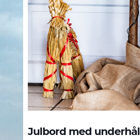
Julbord med underhål