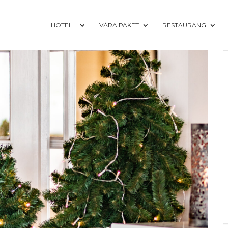
HOTELL
VÅRA PAKET
RESTAURANG