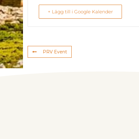
+ Lägg till i Google Kalender
PRV Event