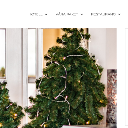
HOTELL
VÅRA PAKET
RESTAURANG