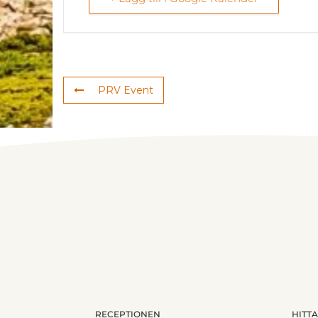
PRV Event
RECEPTIONEN
HITTA