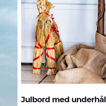
Julbord med underhål