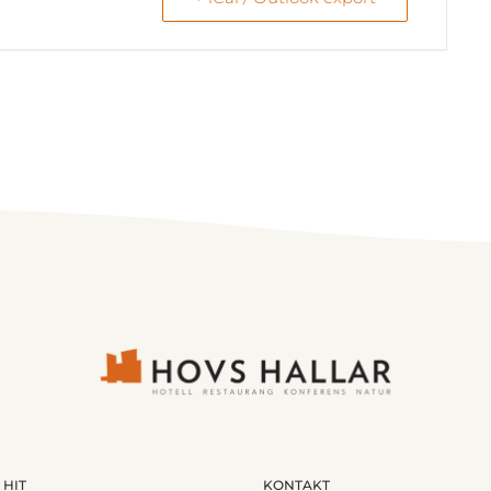
 HIT
KONTAKT