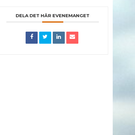
DELA DET HÄR EVENEMANGET