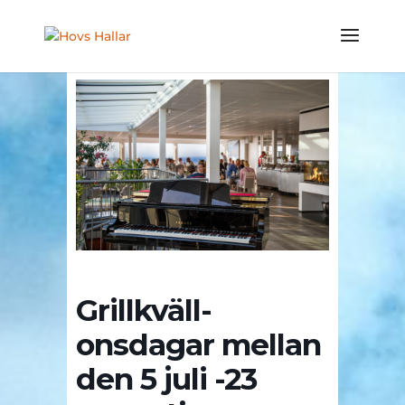
Grillkväll-
onsdagar mellan
den 5 juli -23