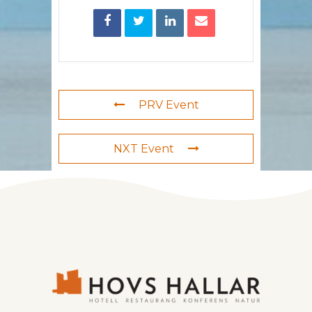
PRV Event
NXT Event