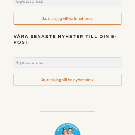
Ja, tack jag vill ha lunchbrev
VÅRA SENASTE NYHETER TILL DIN E-
POST
Ja, tack jag vill ha nyhetsbrev