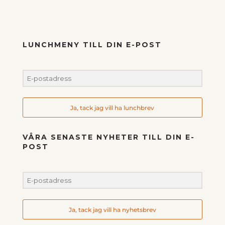
LUNCHMENY TILL DIN E-POST
Ja, tack jag vill ha lunchbrev
VÅRA SENASTE NYHETER TILL DIN E-
POST
Ja, tack jag vill ha nyhetsbrev