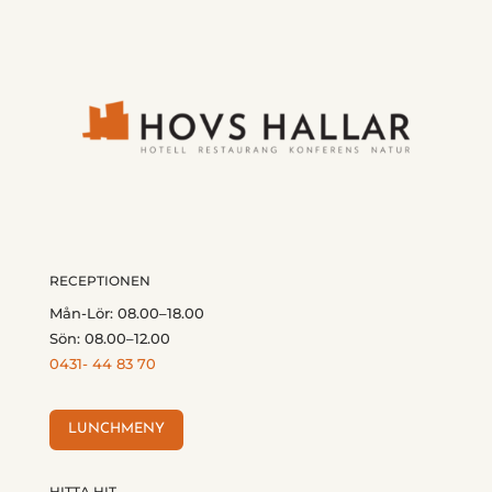
RECEPTIONEN
Mån-Lör: 08.00–18.00
Sön: 08.00–12.00
0431- 44 83 70
LUNCHMENY
HITTA HIT