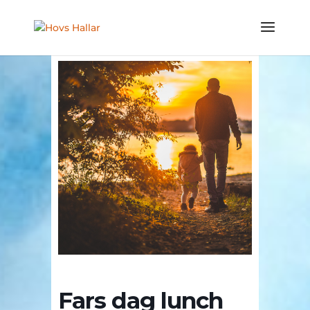
Fars dag lunch