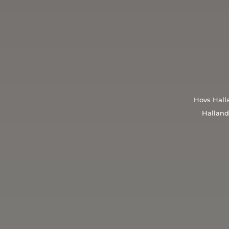
Hovs Halla
Halland