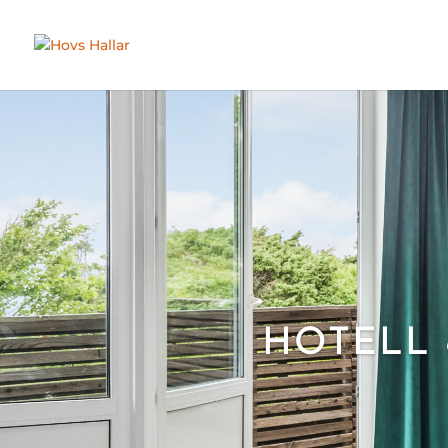
HOTELL 