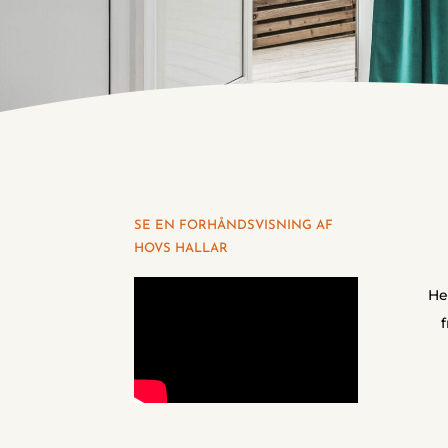
SE EN FORHÅNDSVISNING AF
HOVS HALLAR
He