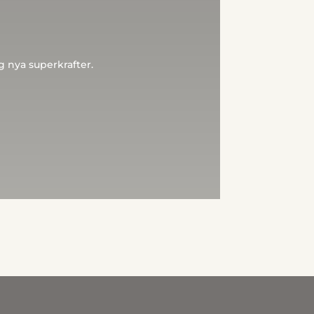
g nya superkrafter.