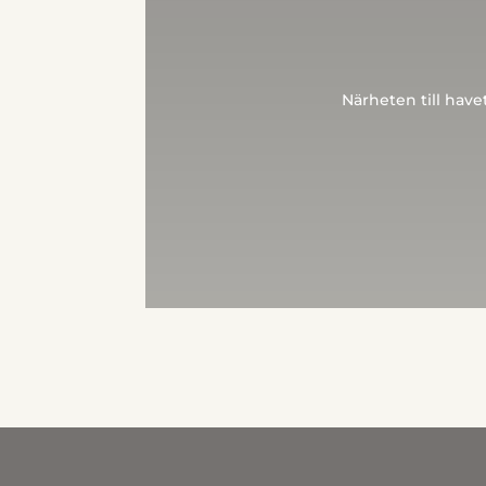
Närheten till have