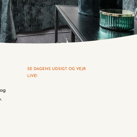
SE DAGENS UDSIGT OG VEJR
LIVE!
 og
.