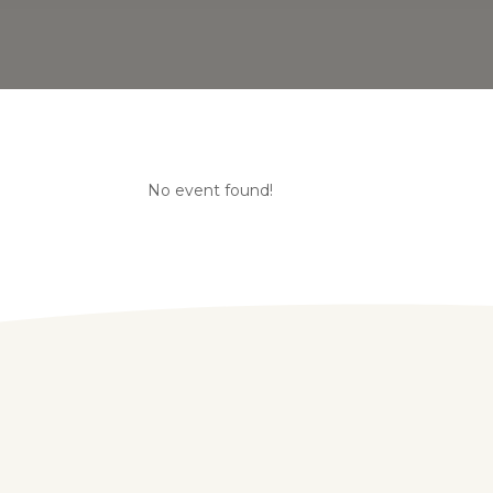
No event found!