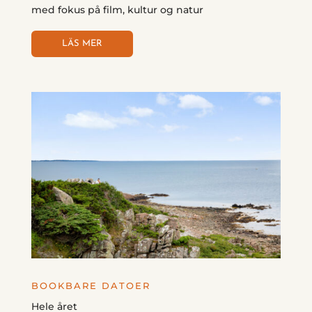
med fokus på film, kultur og natur
LÄS MER
BOOKBARE DATOER
Hele året