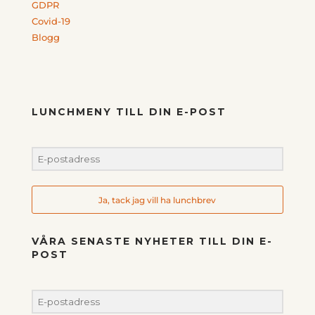
GDPR
Covid-19
Blogg
LUNCHMENY TILL DIN E-POST
Ja, tack jag vill ha lunchbrev
VÅRA SENASTE NYHETER TILL DIN E-
POST