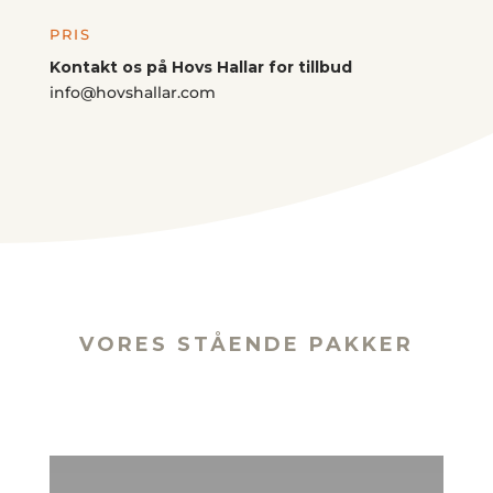
PRIS
Kontakt os på Hovs Hallar for tillbud
info@hovshallar.com
VORES STÅENDE PAKKER