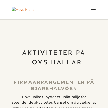
AKTIVITETER PÅ
HOVS HALLAR
FIRMAARRANGEMENTER PÅ
BJÄREHALVØEN
Hovs Hallar tilbyder et unikt miljø for
spændende aktiviteter. Uanset om du vælger at