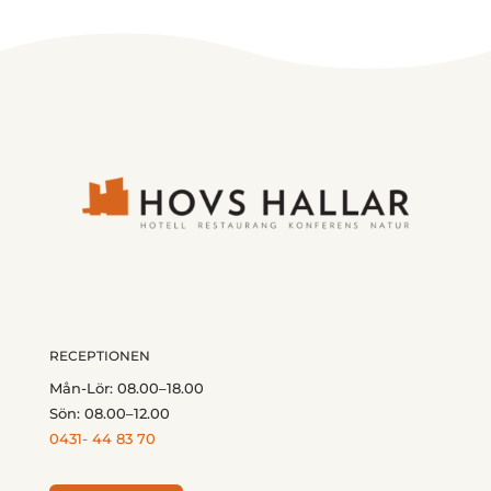
RECEPTIONEN
Mån-Lör: 08.00–18.00
Sön: 08.00–12.00
0431- 44 83 70